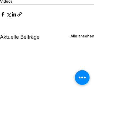
Videos
Alle ansehen
Aktuelle Beiträge