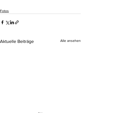
Fotos
Alle ansehen
Aktuelle Beiträge