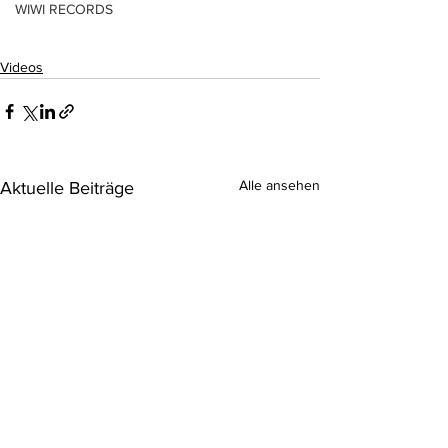
WIWI RECORDS
Videos
Alle ansehen
Aktuelle Beiträge