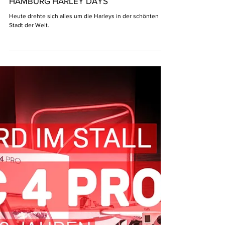
Fotos
HAMBURG HARLEY DAYS
Heute drehte sich alles um die Harleys in der schönten
Stadt der Welt.