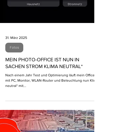
31. März 2025
Fotos
MEIN PHOTO-OFFICE IST NUN IN
SACHEN STROM KLIMA NEUTRAL*
Nach einem Jahr Test und Optimierung läuft mein Office
mit PC, Monitor, WLAN-Router und Beleuchtung nun Klima
neutral* mit...