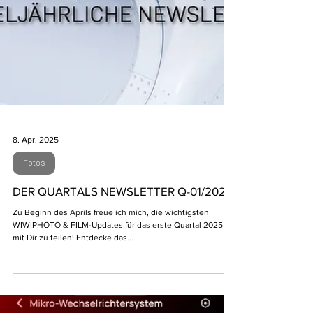
8. Apr. 2025
Fotos
DER QUARTALS NEWSLETTER Q-01/2025
Zu Beginn des Aprils freue ich mich, die wichtigsten
WIWIPHOTO & FILM-Updates für das erste Quartal 2025