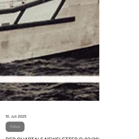
10. Juli 2025