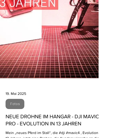
19. Mai 2025
Fotos