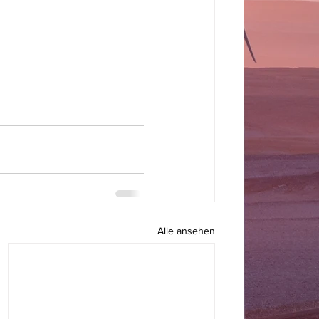
Alle ansehen