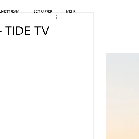
LIVESTREAM
ZEITRAFFER
MEHR
- TIDE TV