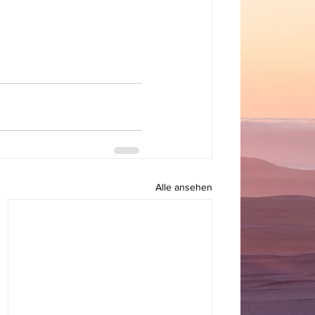
Alle ansehen