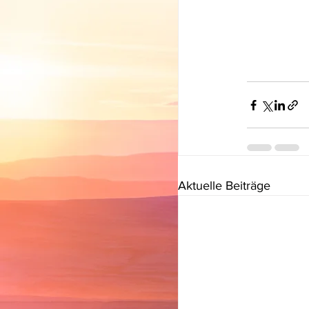
Aktuelle Beiträge