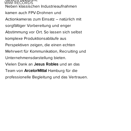
WIWI RECORDS
Neben klassischen Industrieaufnahmen 
kamen auch FPV-Drohnen und 
Actionkameras zum Einsatz – natürlich mit 
sorgfältiger Vorbereitung und enger 
Abstimmung vor Ort. So lassen sich selbst 
komplexe Produktionsabläufe aus 
Perspektiven zeigen, die einen echten 
Mehrwert für Kommunikation, Recruiting und 
Unternehmensdarstellung bieten.
Vielen Dank an 
Jesus Robles 
und an das 
Team von 
ArcelorMittal 
Hamburg für die 
professionelle Begleitung und das Vertrauen.