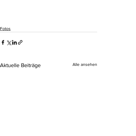
Fotos
Alle ansehen
Aktuelle Beiträge