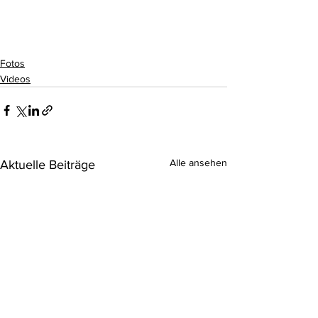
Fotos
Videos
Alle ansehen
Aktuelle Beiträge