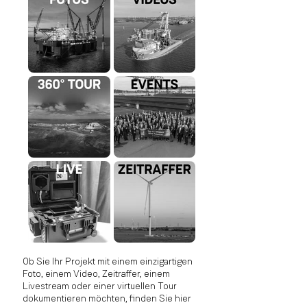
Ob Sie Ihr Projekt mit einem einzigartigen
Foto, einem Video, Zeitraffer, einem
Livestream oder einer virtuellen Tour
dokumentieren möchten, finden Sie hier