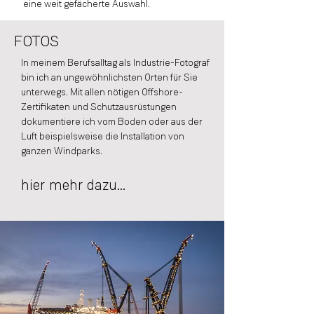
eine weit gefächerte Auswahl.
FOTOS
In meinem Berufsalltag als Industrie-Fotograf
bin ich an ungewöhnlichsten Orten für Sie
unterwegs. Mit allen nötigen Offshore-
Zertifikaten und Schutzausrüstungen
dokumentiere ich vom Boden oder aus der
Luft beispielsweise die Installation von
ganzen Windparks.
hier mehr dazu...