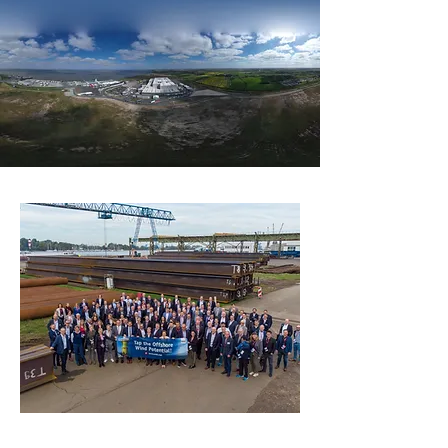
EVENTS